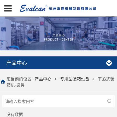
产品中心
您当前的位置:
产品中心
>
专用型装箱设备
>
下落式装
箱机-袋类
没有数据