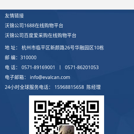
友情链接
沃锦公司1688在线购物平台
沃锦公司百度爱采购在线购物平台
地 址： 杭州市临平区新颜路26号华融园区10栋
邮 编：310000
电 话： 0571-89169001 丨 0571-86201053
电子邮箱： info@evalcan.com
24小时全球服务电话： 15968815658 陈经理